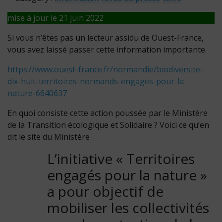
mise à jour le 21 juin 2022
Si vous n’êtes pas un lecteur assidu de Ouest-France,
vous avez laissé passer cette information importante.
https://www.ouest-france.fr/normandie/biodiversite-
dix-huit-territoires-normands-engages-pour-la-
nature-6640637
En quoi consiste cette action poussée par le Ministère
de la Transition écologique et Solidaire ? Voici ce qu’en
dit le site du Ministère
L’initiative « Territoires
engagés pour la nature »
a pour objectif de
mobiliser les collectivités