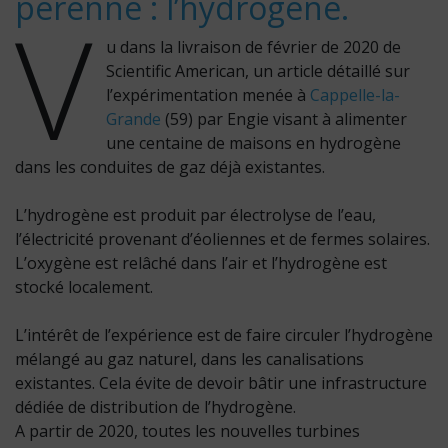
pérenne : l’hydrogène.
V
u dans la livraison de février de 2020 de
Scientific American, un article détaillé sur
l’expérimentation menée à
Cappelle-la-
Grande
(59) par Engie visant à alimenter
une centaine de maisons en hydrogène
dans les conduites de gaz déjà existantes.
L’hydrogène est produit par électrolyse de l’eau,
l’électricité provenant d’éoliennes et de fermes solaires.
L’oxygène est relâché dans l’air et l’hydrogène est
stocké localement.
L’intérêt de l’expérience est de faire circuler l’hydrogène
mélangé au gaz naturel, dans les canalisations
existantes. Cela évite de devoir bâtir une infrastructure
dédiée de distribution de l’hydrogène.
A partir de 2020, toutes les nouvelles turbines