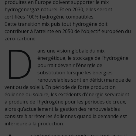
produites en Europe doivent supporter le mix
hydrogène/gaz naturel. Et en 2030, elles seront
certifiées 100% hydrogène compatibles.
Cette transition mix puis tout hydrogène doit
contribuer à l’atteinte en 2050 de l’objectif européen du
D
zéro-carbone.
ans une vision globale du mix
énergétique, le stockage de l’hydrogène
pourrait devenir l’énergie de
substitution lorsque les énergies
renouvelables sont en déficit (manque de
vent ou de soleil). En période de forte production
éolienne ou solaire, les excédents d’énergie serviraient
à produire de l’hydrogène pour les périodes de creux,
alors qu’actuellement la gestion des renouvelables
consiste à arrêter les éoliennes quand la demande est
inférieure à la production.
a technologie ne résoudra pas tout, mais il