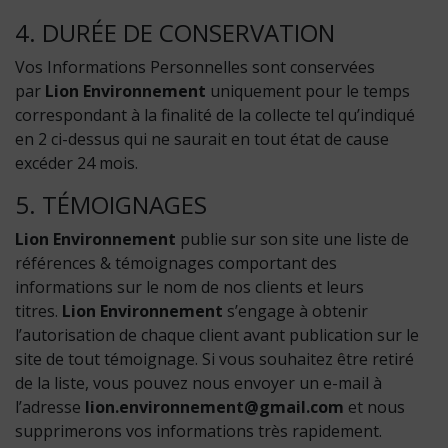
4. DURÉE DE CONSERVATION
Vos Informations Personnelles sont conservées
par
Lion Environnement
uniquement pour le temps
correspondant à la finalité de la collecte tel qu’indiqué
en 2 ci-dessus qui ne saurait en tout état de cause
excéder 24 mois.
5. TÉMOIGNAGES
Lion Environnement
publie sur son site une liste de
références & témoignages comportant des
informations sur le nom de nos clients et leurs
titres.
Lion Environnement
s’engage à obtenir
l’autorisation de chaque client avant publication sur le
site de tout témoignage. Si vous souhaitez être retiré
de la liste, vous pouvez nous envoyer un e-mail à
l’adresse
lion.environnement@gmail.com
et nous
supprimerons vos informations très rapidement.