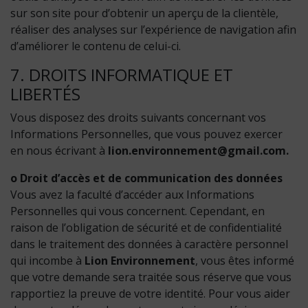
sur son site pour d’obtenir un aperçu de la clientèle,
réaliser des analyses sur l’expérience de navigation afin
d’améliorer le contenu de celui-ci.
7. DROITS INFORMATIQUE ET
LIBERTÉS
Vous disposez des droits suivants concernant vos
Informations Personnelles, que vous pouvez exercer
en nous écrivant à
lion.environnement@gmail.com.
o Droit d’accès et de communication des données
Vous avez la faculté d’accéder aux Informations
Personnelles qui vous concernent. Cependant, en
raison de l’obligation de sécurité et de confidentialité
dans le traitement des données à caractère personnel
qui incombe à
Lion Environnement
, vous êtes informé
que votre demande sera traitée sous réserve que vous
rapportiez la preuve de votre identité. Pour vous aider