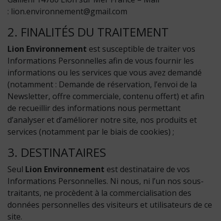
: lion.environnement@gmail.com
2. FINALITÉS DU TRAITEMENT
Lion Environnement
est susceptible de traiter vos
Informations Personnelles afin de vous fournir les
informations ou les services que vous avez demandé
(notamment : Demande de réservation, l’envoi de la
Newsletter, offre commerciale, contenu offert) et afin
de recueillir des informations nous permettant
d’analyser et d’améliorer notre site, nos produits et
services (notamment par le biais de cookies) ;
3. DESTINATAIRES
Seul
Lion Environnement
est destinataire de vos
Informations Personnelles. Ni nous, ni l’un nos sous-
traitants, ne procèdent à la commercialisation des
données personnelles des visiteurs et utilisateurs de ce
site.