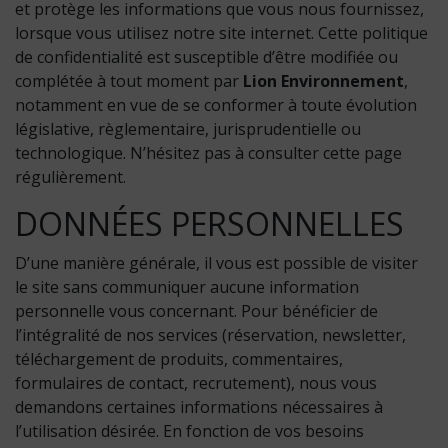
et protège les informations que vous nous fournissez,
lorsque vous utilisez notre site internet. Cette politique
de confidentialité est susceptible d’être modifiée ou
complétée à tout moment par
Lion Environnement
,
notamment en vue de se conformer à toute évolution
législative, règlementaire, jurisprudentielle ou
technologique. N’hésitez pas à consulter cette page
régulièrement.
DONNÉES PERSONNELLES
D’une manière générale, il vous est possible de visiter
le site sans communiquer aucune information
personnelle vous concernant. Pour bénéficier de
l’intégralité de nos services (réservation, newsletter,
téléchargement de produits, commentaires,
formulaires de contact, recrutement), nous vous
demandons certaines informations nécessaires à
l’utilisation désirée. En fonction de vos besoins