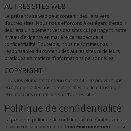
AUTRES SITES WEB
Le présent site web peut contenir des liens vers
d’autres sites. Nous nous efforçons à cet égard d’établir
des liens uniquement vers des sites qui partagent notre
niveau d’exigence en matière de respect de la
confidentialité. Toutefois, nous ne sommes pas
responsables du contenu des autres sites ni de leurs
pratiques en matière d’informations personnelles.
COPYRIGHT
Tous les éléments contenu sur ce site ne peuvent pas
être copiés à des fins commerciales ou de diffusion, ni
être modifiés ou utilisés sur d’autres sites.
Politique de confidentialité
La présente politique de confidentialité définit et vous
informe de la manière dont
Lion Environnement
utilise