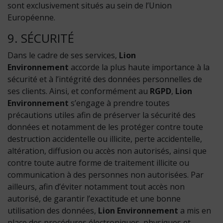
sont exclusivement situés au sein de l’Union
Européenne.
9. SÉCURITÉ
Dans le cadre de ses services,
Lion
Environnement
accorde la plus haute importance à la
sécurité et à l’intégrité des données personnelles de
ses clients. Ainsi, et conformément au
RGPD
,
Lion
Environnement
s’engage à prendre toutes
précautions utiles afin de préserver la sécurité des
données et notamment de les protéger contre toute
destruction accidentelle ou illicite, perte accidentelle,
altération, diffusion ou accès non autorisés, ainsi que
contre toute autre forme de traitement illicite ou
communication à des personnes non autorisées. Par
ailleurs, afin d’éviter notamment tout accès non
autorisé, de garantir l’exactitude et une bonne
utilisation des données,
Lion Environnement
a mis en
place des procédures électroniques, physiques et