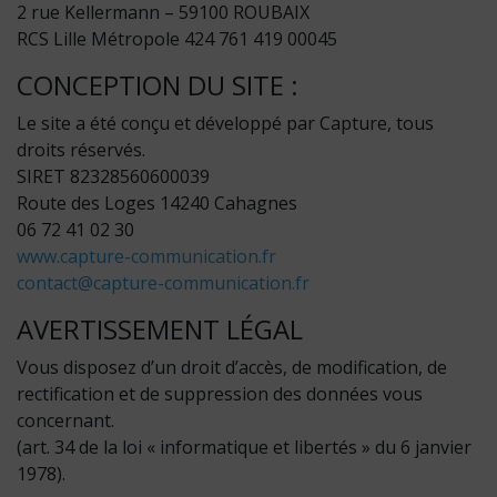
2 rue Kellermann – 59100 ROUBAIX
RCS Lille Métropole 424 761 419 00045
CONCEPTION DU SITE :
Le site a été conçu et développé par Capture, tous
droits réservés.
SIRET 82328560600039
Route des Loges 14240 Cahagnes
06 72 41 02 30
www.capture-communication.fr
contact@capture-communication.fr
AVERTISSEMENT LÉGAL
Vous disposez d’un droit d’accès, de modification, de
rectification et de suppression des données vous
concernant.
(art. 34 de la loi « informatique et libertés » du 6 janvier
1978).