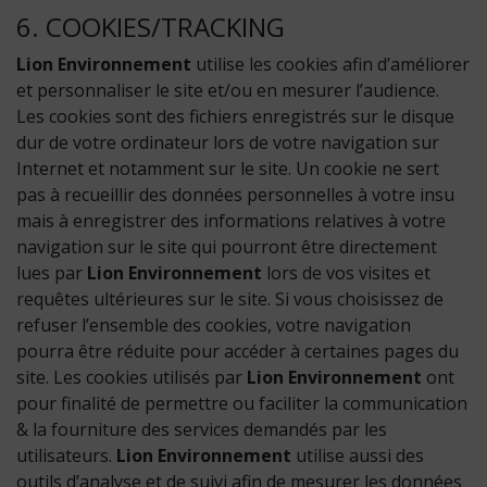
6. COOKIES/TRACKING
Lion Environnement
utilise les cookies afin d’améliorer
et personnaliser le site et/ou en mesurer l’audience.
Les cookies sont des fichiers enregistrés sur le disque
dur de votre ordinateur lors de votre navigation sur
Internet et notamment sur le site. Un cookie ne sert
pas à recueillir des données personnelles à votre insu
mais à enregistrer des informations relatives à votre
navigation sur le site qui pourront être directement
lues par
Lion Environnement
lors de vos visites et
requêtes ultérieures sur le site. Si vous choisissez de
refuser l’ensemble des cookies, votre navigation
pourra être réduite pour accéder à certaines pages du
site. Les cookies utilisés par
Lion Environnement
ont
pour finalité de permettre ou faciliter la communication
& la fourniture des services demandés par les
utilisateurs.
Lion Environnement
utilise aussi des
outils d’analyse et de suivi afin de mesurer les données