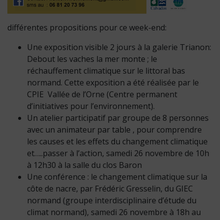
différentes propositions pour ce week-end:
Une exposition visible 2 jours à la galerie Trianon:
Debout les vaches la mer monte ; le
réchauffement climatique sur le littoral bas
normand. Cette exposition a été réalisée par le
CPIE Vallée de l’Orne (Centre permanent
d’initiatives pour l’environnement).
Un atelier participatif par groupe de 8 personnes
avec un animateur par table , pour comprendre
les causes et les effets du changement climatique
et…..passer à l’action, samedi 26 novembre de 10h
à 12h30 à la salle du clos Baron
Une conférence : le changement climatique sur la
côte de nacre, par Frédéric Gresselin, du GIEC
normand (groupe interdisciplinaire d’étude du
climat normand), samedi 26 novembre à 18h au