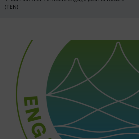
(TEN)