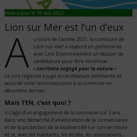
mise à jour le 16 mai 2022
Lion sur Mer est l’un d’eux
A
u cours de l’année 2021, la commune de
Lion-sur-mer a élaboré en partenariat
avec Lion Environnement un dossier de
candidature pour être reconnue
«
territoire engagé pour la nature
»
Le Jury régional a jugé la candidature pertinente et
accordé cette reconnaissance à la commune en
décembre dernier.
Mais TEN, c’est quoi ?
Il s’agit d’un engagement de la commune sur 3 ans
dans une démarche d’amélioration de la connaissance
et de la protection de la biodiversité sur son territoire
et ce, avec les habitants, les écoles, les associations…