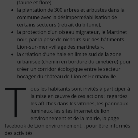
(faune et flore),
la plantation de 300 arbres et arbustes dans la
commune avec la désimperméabilisation de
certains secteurs (retrait du bitume),
la protection d’un oiseau migrateur, le Martinet
noir, par la pose de nichoirs sur des bâtiments.
Lion-sur-mer «village des martinets »,
la création d’une haie en limite sud de la zone
urbanisée (chemin en bordure du cimetière) pour
créer un corridor écologique entre le secteur
T
bocager du château de Lion et Hermanville.
ous les habitants sont invités à participer à
la mise en œuvre de ces actions : regardez
les affiches dans les vitrines, les panneaux
lumineux, les sites internet de lion
environnement et de la mairie, la page
facebook de Lion environnement… pour être informés
des activités.