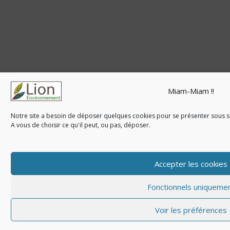
Miam-Miam !!
Notre site a besoin de déposer quelques cookies pour se présenter sous so
A vous de choisir ce qu'il peut, ou pas, déposer.
Accepter les cookies
Fonctionnels uniqueme
Voir les préférences