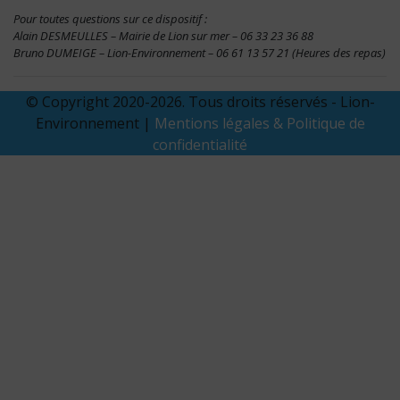
Pour toutes questions sur ce dispositif :
Alain DESMEULLES – Mairie de Lion sur mer – 06 33 23 36 88
Bruno DUMEIGE – Lion-Environnement – 06 61 13 57 21 (Heures des repas)
© Copyright 2020-2026. Tous droits réservés - Lion-
Environnement |
Mentions légales & Politique de
confidentialité