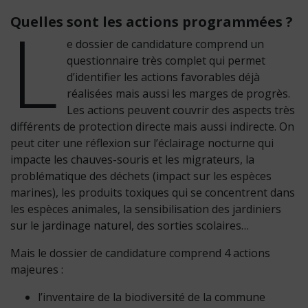
L
Quelles sont les actions programmées ?
e dossier de candidature comprend un
questionnaire très complet qui permet
d’identifier les actions favorables déjà
réalisées mais aussi les marges de progrès.
Les actions peuvent couvrir des aspects très
différents de protection directe mais aussi indirecte. On
peut citer une réflexion sur l’éclairage nocturne qui
impacte les chauves-souris et les migrateurs, la
problématique des déchets (impact sur les espèces
marines), les produits toxiques qui se concentrent dans
les espèces animales, la sensibilisation des jardiniers
sur le jardinage naturel, des sorties scolaires…
Mais le dossier de candidature comprend 4 actions
majeures :
l’inventaire de la biodiversité de la commune