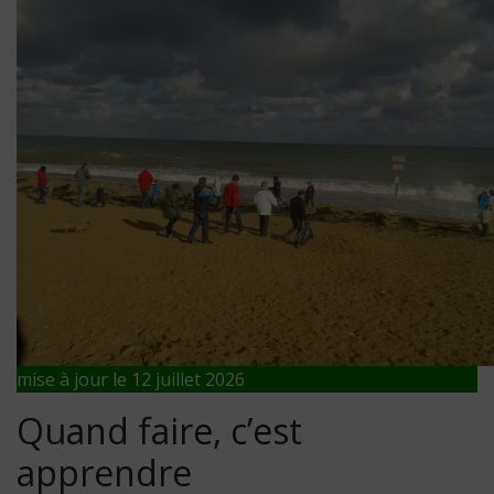
mise à jour le 12 juillet 2026
Quand faire, c’est
apprendre