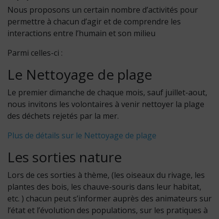
Nous proposons un certain nombre d’activités pour
permettre à chacun d’agir et de comprendre les
interactions entre l’humain et son milieu
Parmi celles-ci :
Le Nettoyage de plage
Le premier dimanche de chaque mois, sauf juillet-aout,
nous invitons les volontaires à venir nettoyer la plage
des déchets rejetés par la mer.
Plus de détails sur le Nettoyage de plage
Les sorties nature
Lors de ces sorties à thème, (les oiseaux du rivage, les
plantes des bois, les chauve-souris dans leur habitat,
etc. ) chacun peut s’informer auprès des animateurs sur
l’état et l’évolution des populations, sur les pratiques à