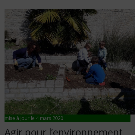
mise à jour le 4 mars 2020
Agir pour l’environnement