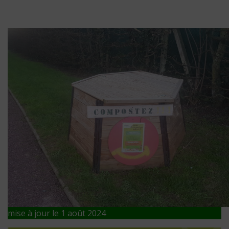
mise à jour le 1 août 2024