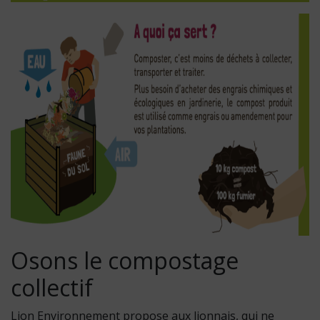
Osons le compostage
collectif
Lion Environnement propose aux lionnais, qui ne