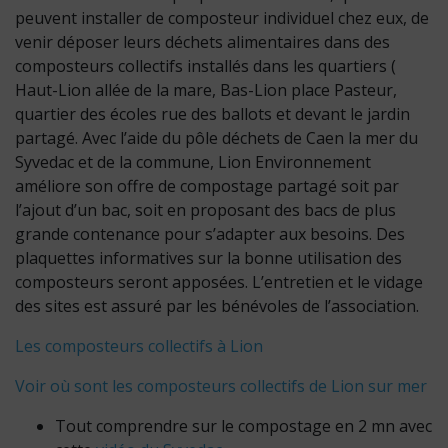
peuvent installer de composteur individuel chez eux, de
venir déposer leurs déchets alimentaires dans des
composteurs collectifs installés dans les quartiers (
Haut-Lion allée de la mare, Bas-Lion place Pasteur,
quartier des écoles rue des ballots et devant le jardin
partagé. Avec l’aide du pôle déchets de Caen la mer du
Syvedac et de la commune, Lion Environnement
améliore son offre de compostage partagé soit par
l’ajout d’un bac, soit en proposant des bacs de plus
grande contenance pour s’adapter aux besoins. Des
plaquettes informatives sur la bonne utilisation des
composteurs seront apposées. L’entretien et le vidage
des sites est assuré par les bénévoles de l’association.
Les composteurs collectifs à Lion
Voir où sont les composteurs collectifs de Lion sur mer
Tout comprendre sur le compostage en 2 mn avec