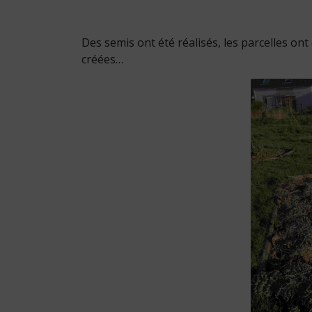
Des semis ont été réalisés, les parcelles on
créées…