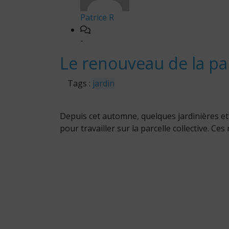
Patrice R
-
Le renouveau de la par
Tags :
jardin
Depuis cet automne, quelques jardinières et
pour travailler sur la parcelle collective. Ce