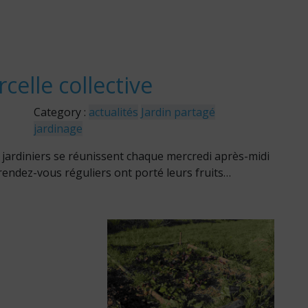
celle collective
Category :
actualités
Jardin partagé
jardinage
 jardiniers se réunissent chaque mercredi après-midi
s rendez-vous réguliers ont porté leurs fruits…