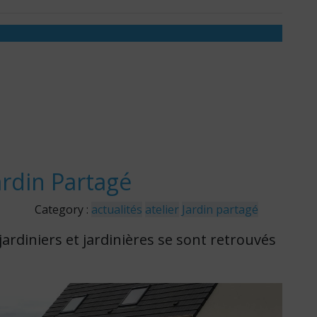
rdin Partagé
Category :
actualités
atelier
Jardin partagé
ardiniers et jardinières se sont retrouvés