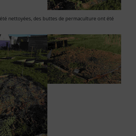
t été nettoyées, des buttes de permaculture ont été