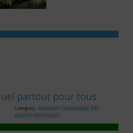
uel partout pour tous
Category :
actualités
Compostage
info
externe
information