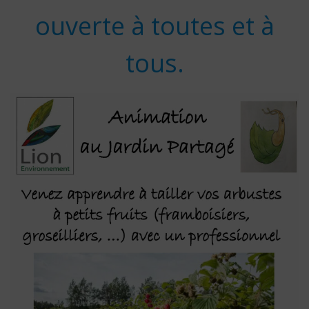
ouverte à toutes et à
tous.