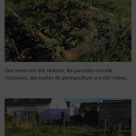
Des semis ont été réalisés, les parcelles ont été
nettoyées, des buttes de permaculture ont été créées…