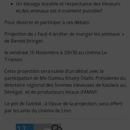
Un élevage durable et respectueux des éleveurs
et des animaux est-il vraiment possible?
Pour illustrer et participer à ces débats:
Projection de « Faut-il arrêter de manger les animaux »
de Benoit Bringer.
le vendredi 15 Novembre à 20h30 au cinéma Le
Trianon.
Cette projection sera suivie d’un débat avec la
participation de Me Oumou Khairy-Diallo. Présidente du
directoire régional des femmes éleveuses de Kaolack au
Sénégal, et de producteurs locaux d’AMAP.
Le pot de l’amitié , à l’issue de la projection, sera offert
par les amis du cinéma de Lion.
12