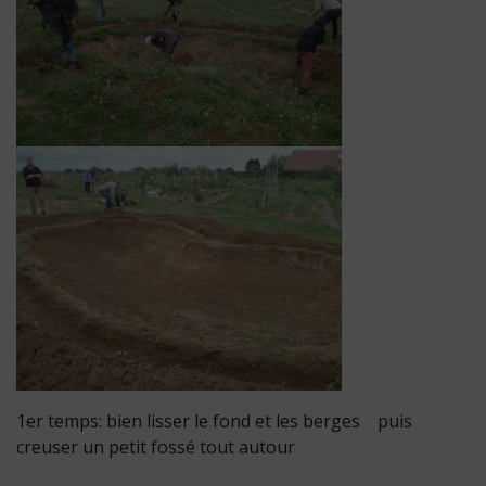
1er temps: bien lisser le fond et les berges puis
creuser un petit fossé tout autour