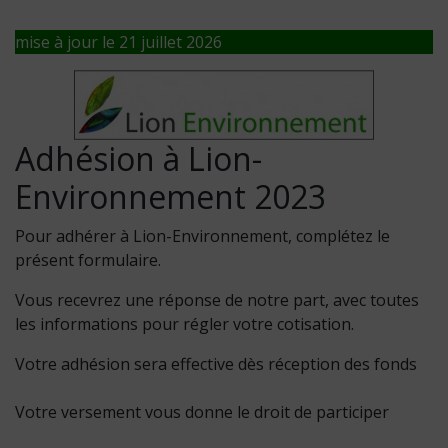
mise à jour le 21 juillet 2026
Adhésion à Lion-
Environnement 2023
Pour adhérer à Lion-Environnement, complétez le
présent formulaire.
Vous recevrez une réponse de notre part, avec toutes
les informations pour régler votre cotisation.
Votre adhésion sera effective dès réception des fonds
Votre versement vous donne le droit de participer