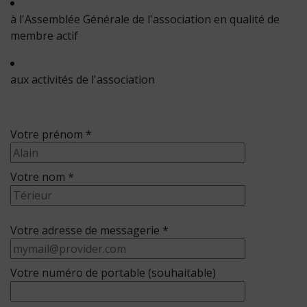
à l'Assemblée Générale de l'association en qualité de
membre actif
aux activités de l'association
Votre prénom *
Votre nom *
Votre adresse de messagerie *
Votre numéro de portable (souhaitable)