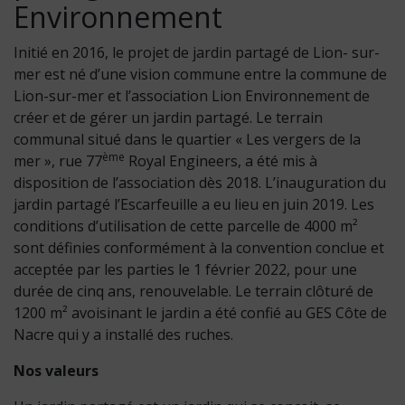
Environnement
Initié en 2016, le projet de jardin partagé de Lion- sur-
mer est né d’une vision commune entre
la commune de
Lion-sur-mer et l’association Lion Environnement de
créer et de gérer un jardin partagé. Le terrain
communal situé dans le quartier « Les vergers de la
ème
mer », rue 77
Royal Engineers, a été mis à
disposition de l’association dès 2018. L’inauguration du
jardin partagé l’Escarfeuille a eu lieu en juin 2019. Les
conditions d’utilisation de cette parcelle de 4000 m²
sont définies conformément à la convention conclue et
acceptée par les parties le 1 février 2022, pour une
durée de cinq ans, renouvelable. Le terrain clôturé de
1200 m² avoisinant le jardin a été confié au GES Côte de
Nacre qui y a installé des ruches.
Nos valeurs