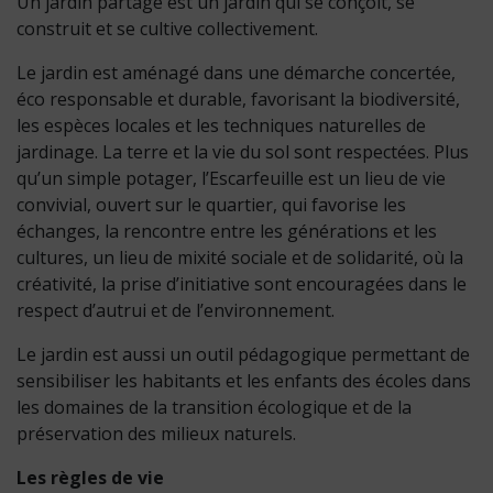
Un jardin partagé est un jardin qui se conçoit, se
construit et se cultive collectivement.
Le jardin est aménagé dans une démarche concertée,
éco responsable et durable, favorisant la biodiversité,
les espèces locales et les techniques naturelles de
jardinage. La terre et la vie du sol sont respectées. Plus
qu’un simple potager, l’Escarfeuille est un lieu de vie
convivial, ouvert sur le quartier, qui favorise les
échanges, la rencontre entre les générations et les
cultures, un lieu de mixité sociale et de solidarité, où la
créativité, la prise d’initiative sont encouragées dans le
respect d’autrui et de l’environnement.
Le jardin est aussi un outil pédagogique permettant de
sensibiliser les habitants et les enfants des écoles dans
les domaines de la transition écologique et de la
préservation des milieux naturels.
Les règles de vie