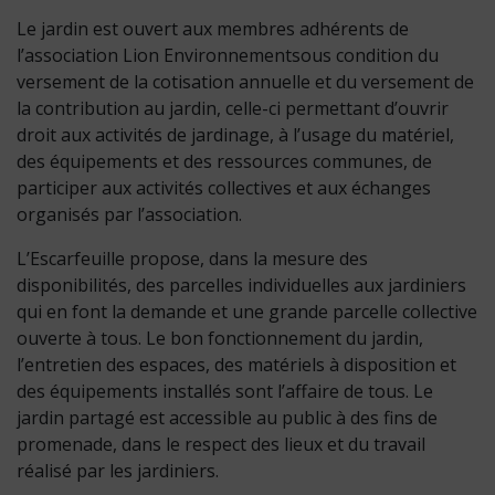
Le jardin est ouvert aux membres adhérents de
l’association Lion Environnementsous condition du
versement de la cotisation annuelle et du versement de
la contribution au jardin, celle-ci permettant d’ouvrir
droit aux activités de jardinage, à l’usage du matériel,
des équipements et des ressources communes, de
participer aux activités collectives et aux échanges
organisés par l’association.
L’Escarfeuille propose, dans la mesure des
disponibilités, des parcelles individuelles aux jardiniers
qui en font la demande et une grande parcelle collective
ouverte à tous. Le bon fonctionnement du jardin,
l’entretien des espaces, des matériels à disposition et
des équipements installés sont l’affaire de tous. Le
jardin partagé est accessible au public à des fins de
promenade, dans le respect des lieux et du travail
réalisé par les jardiniers.