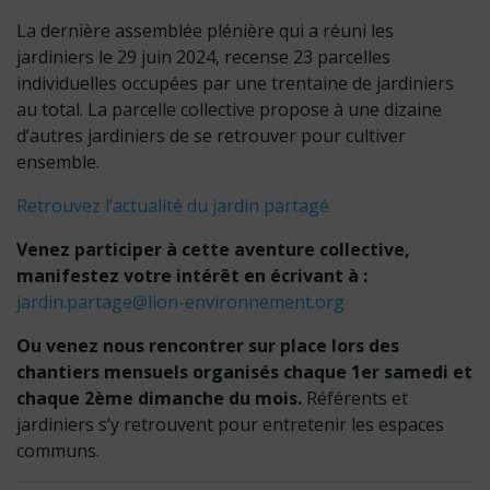
La dernière assemblée plénière qui a réuni les
jardiniers le 29 juin 2024, recense 23 parcelles
individuelles occupées par une trentaine de jardiniers
au total. La parcelle collective propose à une dizaine
d’autres jardiniers de se retrouver pour cultiver
ensemble.
Retrouvez l’actualité du jardin partagé
Venez participer à cette aventure collective,
manifestez votre intérêt en écrivant à
:
jardin.partage@lion-environnement.org
Ou venez nous rencontrer sur place lors des
chantiers mensuels organisés chaque 1er samedi et
chaque 2ème dimanche du mois.
Référents et
jardiniers s’y retrouvent pour entretenir les espaces
communs.