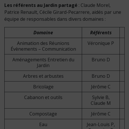
Les référents au Jardin partagé
: Claude Morel,
Patrice Renault, Cécile Girard-Pecarrere, aidés par une
équipe de responsables dans divers domaines :
Domaine
Référents
Animation des Réunions
Véronique P
Évènements – Communication
Aménagements Entretien du
Bruno D
Jardin
Arbres et arbustes
Bruno D
Bricolage
Jérôme C
Cabanon et outils
Sylvie B,
Claude M
Compostage
Jérôme C
Eau
Jean-Louis P,