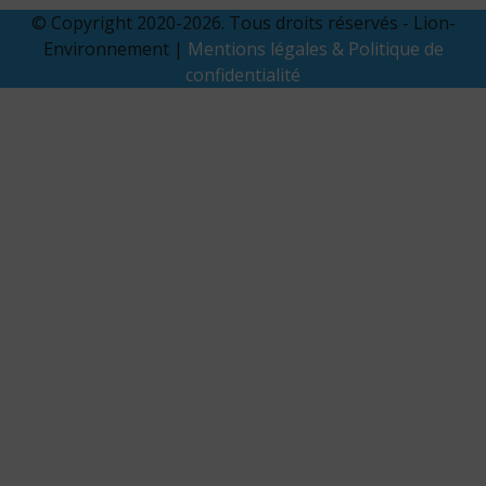
© Copyright 2020-2026. Tous droits réservés - Lion-
Environnement |
Mentions légales & Politique de
confidentialité