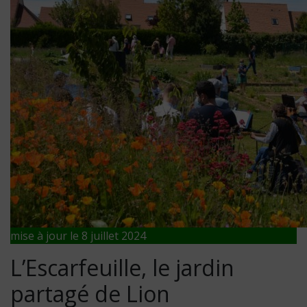
mise à jour le 8 juillet 2024
L’Escarfeuille, le jardin
partagé de Lion