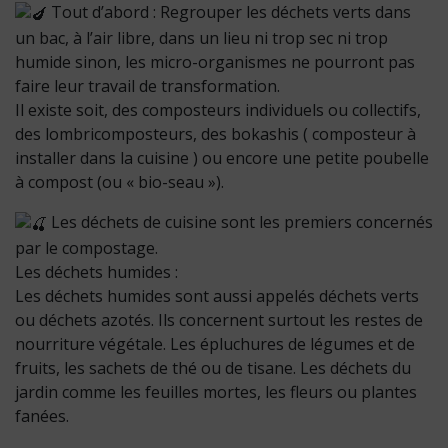
Tout d’abord : Regrouper les déchets verts dans
un bac, à l’air libre, dans un lieu ni trop sec ni trop
humide sinon, les micro-organismes ne pourront pas
faire leur travail de transformation.
Il existe soit, des composteurs individuels ou collectifs,
des lombricomposteurs, des bokashis ( composteur à
installer dans la cuisine ) ou encore une petite poubelle
à compost (ou « bio-seau »).
Les déchets de cuisine sont les premiers concernés
par le compostage.
Les déchets humides :
Les déchets humides sont aussi appelés déchets verts
ou déchets azotés. Ils concernent surtout les restes de
nourriture végétale. Les épluchures de légumes et de
fruits, les sachets de thé ou de tisane. Les déchets du
jardin comme les feuilles mortes, les fleurs ou plantes
fanées.