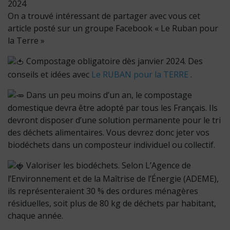
2024
On a trouvé intéressant de partager avec vous cet
article posté sur un groupe Facebook « Le Ruban pour
la Terre »
Compostage obligatoire dès janvier 2024. Des
conseils et idées avec
Le RUBAN pour la TERRE
.
Dans un peu moins d’un an, le compostage
domestique devra être adopté par tous les Français. Ils
devront disposer d’une solution permanente pour le tri
des déchets alimentaires. Vous devrez donc jeter vos
biodéchets dans un composteur individuel ou collectif.
Valoriser les biodéchets. Selon L’Agence de
l’Environnement et de la Maîtrise de l’Énergie (ADEME),
ils représenteraient 30 % des ordures ménagères
résiduelles, soit plus de 80 kg de déchets par habitant,
chaque année.