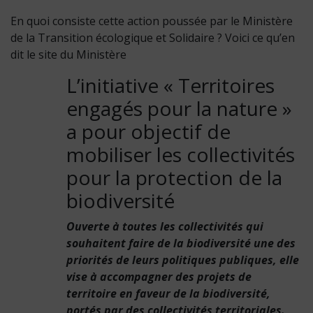
En quoi consiste cette action poussée par le Ministère
de la Transition écologique et Solidaire ? Voici ce qu’en
dit le site du Ministère
L’initiative « Territoires
engagés pour la nature »
a pour objectif de
mobiliser les collectivités
pour la protection de la
biodiversité
Ouverte à toutes les collectivités qui
souhaitent faire de la biodiversité une des
priorités de leurs politiques publiques, elle
vise à accompagner des projets de
territoire en faveur de la biodiversité,
portés par des collectivités territoriales.