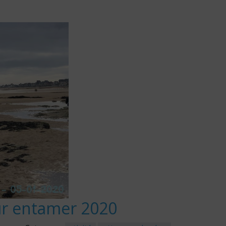
our entamer 2020