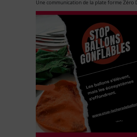
Une communication de la plate forme Zéro