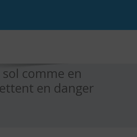
Au sol comme en
ettent en danger