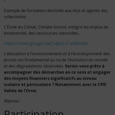
?
Exemple de formation destinée aux élus et agents des
collectivités :
L’École du Climat, Climate School, intègre les enjeux de
biodiversité, des ressources naturelles…
https://share.google/zwC54gQLETek8fUdm
L’éducation à l’environnement et à l’écocitoyenneté des
jeunes est fondamental au vu de l’évolution du monde
et des dégradations observées.
Seriez-vous prêts à
accompagner des démarches en ce sens et engager
des moyens financiers significatifs au niveau
scolaire et périscolaire ? Notamment avec le CPIE
Vallée de l’Orne.
Réponse :
Participation