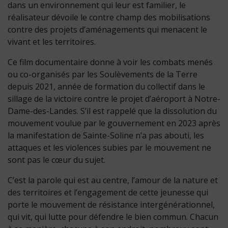
dans un environnement qui leur est familier, le
réalisateur dévoile le contre champ des mobilisations
contre des projets d’aménagements qui menacent le
vivant et les territoires.
Ce film documentaire donne à voir les combats menés
ou co-organisés par les Soulèvements de la Terre
depuis 2021, année de formation du collectif dans le
sillage de la victoire contre le projet d’aéroport à Notre-
Dame-des-Landes. S’il est rappelé que la dissolution du
mouvement voulue par le gouvernement en 2023 après
la manifestation de Sainte-Soline n’a pas abouti, les
attaques et les violences subies par le mouvement ne
sont pas le cœur du sujet.
C’est la parole qui est au centre, l’amour de la nature et
des territoires et l’engagement de cette jeunesse qui
porte le mouvement de résistance intergénérationnel,
qui vit, qui lutte pour défendre le bien commun. Chacun