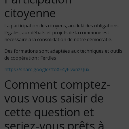
citoyenne
La participation des citoyens, au-delà des obligations
légales, aux débats et projets de la commune est
nécessaire à la consolidation de notre démocratie.
Des formations sont adaptées aux techniques et outils
de coopération : Fertîles
https://share.google/ftoXE4yEivxnzzJux
Comment comptez-
vous vous saisir de
cette question et
seriez-vous prêts à