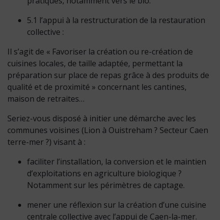
pratiques, notamment vers le bio.
5.1 l’appui à la restructuration de la restauration
collective :
Il s’agit de « Favoriser la création ou re-création de
cuisines locales, de taille adaptée, permettant la
préparation sur place de repas grâce à des produits de
qualité et de proximité » concernant les cantines,
maison de retraites…
Seriez-vous disposé à initier une démarche avec les
communes voisines (Lion à Ouistreham ? Secteur Caen
terre-mer ?) visant à :
faciliter l’installation, la conversion et le maintien
d’exploitations en agriculture biologique ?
Notamment sur les périmètres de captage.
mener une réflexion sur la création d’une cuisine
centrale collective avec l’appui de Caen-la-mer.