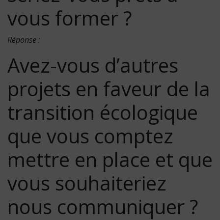
vous former ?
Réponse :
Avez-vous d’autres
projets en faveur de la
transition écologique
que vous comptez
mettre en place et que
vous souhaiteriez
nous communiquer ?