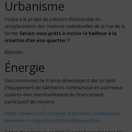
Urbanisme
Inolya a le projet de création d’immeuble en
remplacement des maisons individuelles de la rue de la
ferme.
Seriez-vous prêts à inciter le bailleur à la
création d’un éco-quartier ?
Réponse :
Énergie
Des communes de France développent des projets
d’équipement de bâtiments communaux en panneaux
solaires avec éventuellement du financement
participatif de citoyens :
https://www.ecpdl.fr/mairies-batiments-communaux-
deviennent-supports-photovoltaiques.html