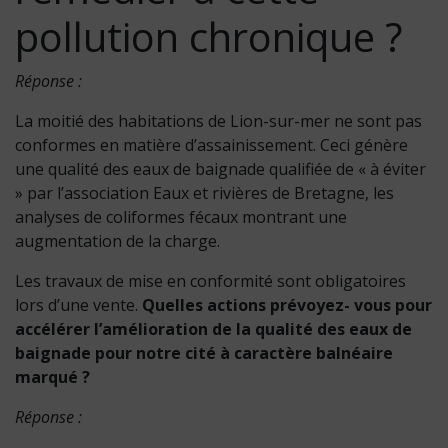
pollution chronique ?
Réponse :
La moitié des habitations de Lion-sur-mer ne sont pas
conformes en matière d’assainissement. Ceci génère
une qualité des eaux de baignade qualifiée de « à éviter
» par l’association Eaux et rivières de Bretagne, les
analyses de coliformes fécaux montrant une
augmentation de la charge.
Les travaux de mise en conformité sont obligatoires
lors d’une vente.
Quelles actions prévoyez- vous pour
accélérer l’amélioration de la qualité des eaux de
baignade pour notre cité à caractère balnéaire
marqué ?
Réponse :