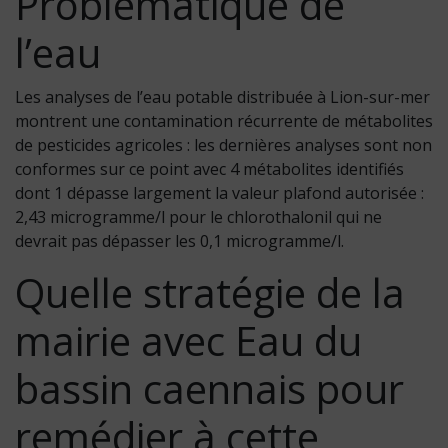
Problématique de
l’eau
Les analyses de l’eau potable distribuée à Lion-sur-mer
montrent une contamination récurrente de métabolites
de pesticides agricoles : les dernières analyses sont non
conformes sur ce point avec 4 métabolites identifiés
dont 1 dépasse largement la valeur plafond autorisée :
2,43 microgramme/l pour le chlorothalonil qui ne
devrait pas dépasser les 0,1 microgramme/l.
Quelle stratégie de la
mairie avec Eau du
bassin caennais pour
remédier à cette