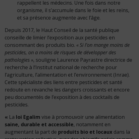
rappellent les médecins. Une fois dans notre
organisme, il s’accumule dans le foie et les reins,
et sa présence augmente avec l’âge.
Depuis 2017, le Haut Conseil de la santé publique
conseille de limier l’exposition aux pesticides en
consommant des produits bio.
« Si l’on mange moins de
pesticides, on a moins de risques de développer des
pathologies »
, souligne Laurence Payrastre directrice de
recherche à l’Institut national de recherche pour
l’agriculture, l’alimentation et l’environnement (Inrae).
Cette spécialiste des liens entre pesticides et santé
redoute en revanche les dangers croissants et encore
peu documentés de l’exposition à des cocktails de
pesticides.
«
La
loi Egalim
vise à promouvoir une alimentation
saine, durable et accessible
, notamment en
augmentant la part de
produits bio et locaux
dans la