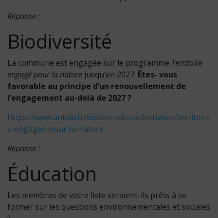
Réponse :
Biodiversité
La commune est engagée sur le programme
Territoire
engagé pour la nature
jusqu’en 2027.
Êtes- vous
favorable au principe d’un renouvellement de
l’engagement au-delà de 2027 ?
https://www.anbdd.fr/biodiversite/collectivites/territoire
s-engages-pour-la-nature
Réponse :
Éducation
Les membres de votre liste seraient-ils prêts à se
former sur les questions environnementales et sociales