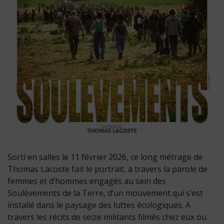
Sorti en salles le 11 février 2026, ce long métrage de
Thomas Lacoste fait le portrait, à travers la parole de
femmes et d’hommes engagés au sein des
Soulèvements de la Terre, d’un mouvement qui s’est
installé dans le paysage des luttes écologiques. A
travers les récits de seize militants filmés chez eux ou