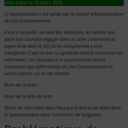
mise à jour le 16 mars 2026
Ce questionnaire a été validé par le Conseil d’Administration
de Lion Environnement.
Il vise à recueillir, au-delà des intentions, les actions que
votre liste souhaite engager dans le cadre communal ou
supra local dans le cas où les compétences y sont
transférées (Caen la mer ou syndicats dont la commune est
adhérente). Les réponses à ce questionnaire seront
transmises aux adhérent(e)s de Lion Environnement et
seront placées sur le site internet.
Nom de la liste :
Nom de la tête de liste :
Merci de répondre dans l’espace prévu à cet effet dans
le questionnaire sans restriction de longueur.