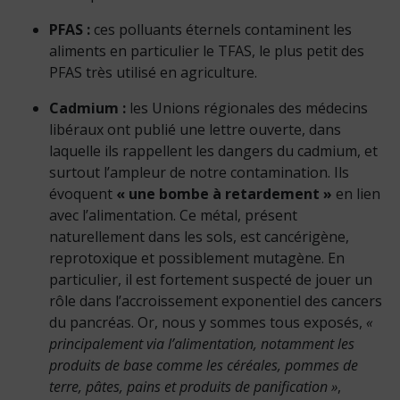
PFAS :
ces polluants éternels contaminent les
aliments en particulier le TFAS, le plus petit des
PFAS très utilisé en agriculture.
Cadmium :
les Unions régionales des médecins
libéraux ont publié une lettre ouverte, dans
laquelle ils rappellent les dangers du cadmium, et
surtout l’ampleur de notre contamination. Ils
évoquent
« une bombe à retardement »
en lien
avec l’alimentation. Ce métal, présent
naturellement dans les sols, est cancérigène,
reprotoxique et possiblement mutagène. En
particulier, il est fortement suspecté de jouer un
rôle dans l’accroissement exponentiel des cancers
du pancréas. Or, nous y sommes tous exposés,
«
principalement via l’alimentation, notamment les
produits de base comme les céréales, pommes de
terre, pâtes, pains et produits de panification »
,