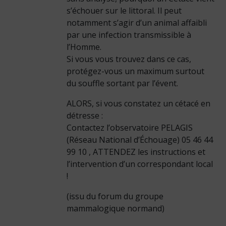
s’échouer sur le littoral. Il peut
notamment s’agir d’un animal affaibli
par une infection transmissible à
l’Homme.
Si vous vous trouvez dans ce cas,
protégez-vous un maximum surtout
du souffle sortant par l’évent.
ALORS, si vous constatez un cétacé en
détresse :
Contactez l’observatoire PELAGIS
(Réseau National d’Échouage) 05 46 44
99 10 , ATTENDEZ les instructions et
l’intervention d’un correspondant local
!
(issu du forum du groupe
mammalogique normand)