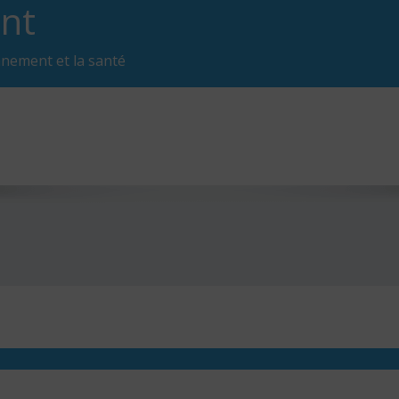
nt
nnement et la santé