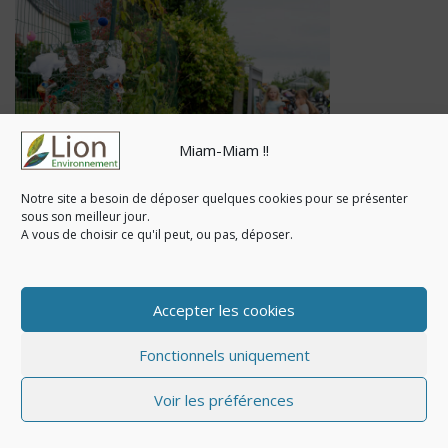
Miam-Miam !!
Notre site a besoin de déposer quelques cookies pour se présenter
sous son meilleur jour.
A vous de choisir ce qu'il peut, ou pas, déposer.
Accepter les cookies
Fonctionnels uniquement
Voir les préférences