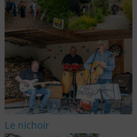
Le nichoir