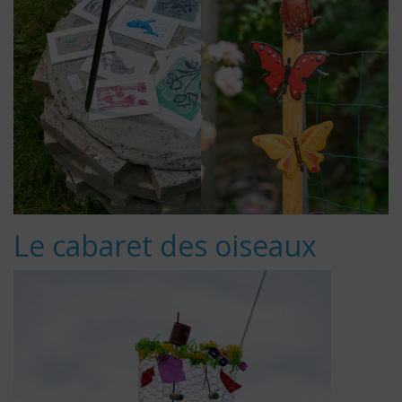
Le cabaret des oiseaux