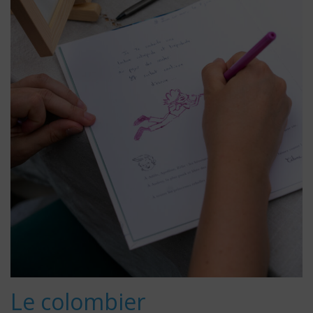
Le colombier