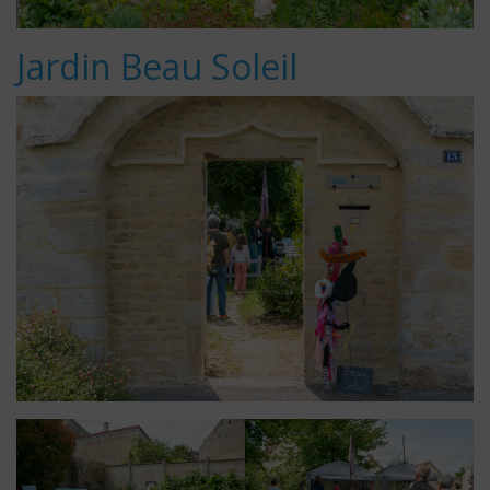
Jardin Beau Soleil