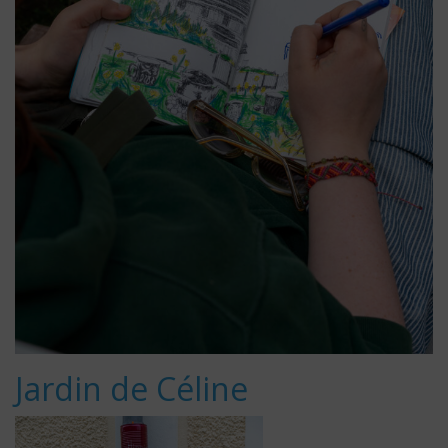
Jardin de Céline