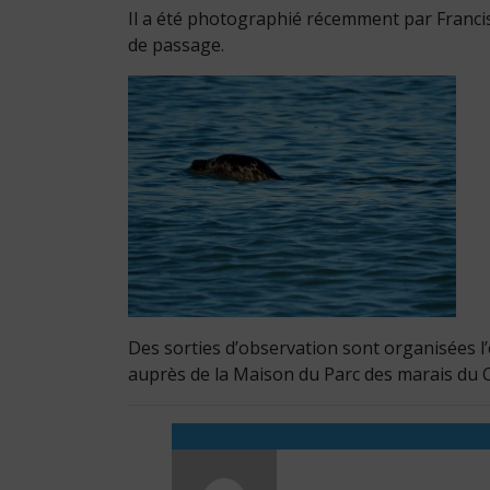
Il a été photographié récemment par Franci
de passage.
Des sorties d’observation sont organisées l’
auprès de la Maison du Parc des marais du 