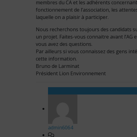
membres du CA et les adhérents concernant le
fonctionnement de l’association, les attent
laquelle on a plaisir à participer.
Nous recherchons toujours des candidats su
un projet. Faites-vous connaitre avant l’AG e
vous avez des questions.
Par ailleurs si vous connaissez des gens int
cette information.
Bruno de Larminat
Président Lion Environnement
admin6064