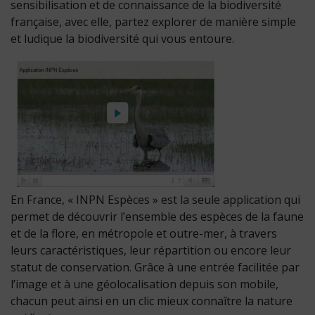
sensibilisation et de connaissance de la biodiversité
française, avec elle, partez explorer de manière simple
et ludique la biodiversité qui vous entoure.
En France, « INPN Espèces » est la seule application qui
permet de découvrir l’ensemble des espèces de la faune
et de la flore, en métropole et outre-mer, à travers
leurs caractéristiques, leur répartition ou encore leur
statut de conservation. Grâce à une entrée facilitée par
l’image et à une géolocalisation depuis son mobile,
chacun peut ainsi en un clic mieux connaître la nature