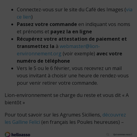
Connectez-vous sur le site du Café des Images (
via
ce lien
)
Passez votre commande
en indiquant vos noms
et prénoms et
payez la en ligne
Récupérez votre attestation de paiement et
transmettez la
à
webmaster@lion-
environnement.org
(voir exemple)
avec votre
numéro de téléphone
Vers le 5 ou le 6 février, vous recevrez un mail
vous invitant à choisir une heure de rendez-vous
pour venir retirer votre commande.
Lion-environnement se charge du reste et vous dit « A
bientôt »
Pour tout savoir sur les Agrumes Siciliens,
découvrez
les Galline Felici
(en français les Poules heureuses) –