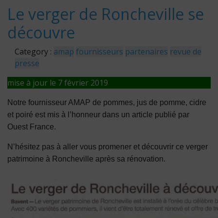
Le verger de Roncheville se
découvre
Category :
amap
fournisseurs
partenaires
revue de
presse
mise à jour le 7 février 2019
Notre fournisseur AMAP de pommes, jus de pomme, cidre
et poiré est mis à l’honneur dans un article publié par
Ouest France.
N’hésitez pas à aller vous promener et découvrir ce verger
patrimoine à Roncheville après sa rénovation.