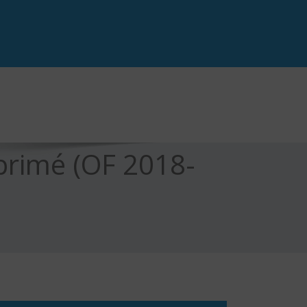
primé (OF 2018-