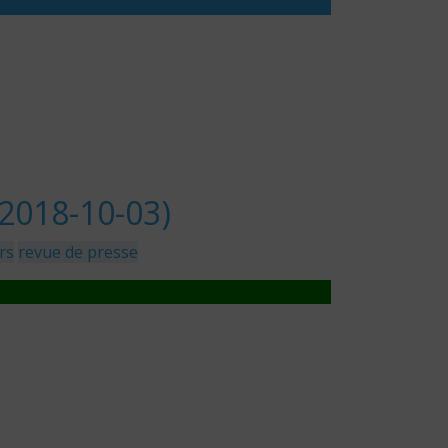
2018-10-03)
rs
revue de presse