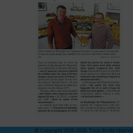
© Copyright 2020-2026. Tous droits réserv