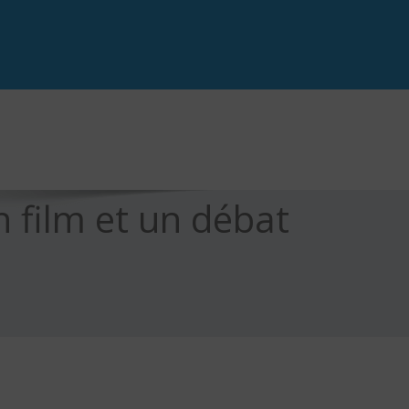
n film et un débat