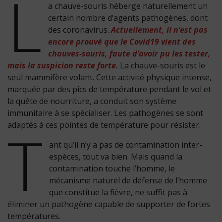
L
a chauve-souris héberge naturellement un
certain nombre d’agents pathogènes, dont
des coronavirus.
Actuellement, il n’est pas
encore prouvé que le Covid19 vient des
chauves-souris, faute d’avoir pu les tester,
mais la suspicion reste forte
.
La chauve-souris est le
seul mammifère volant. Cette activité physique intense,
marquée par des pics de température pendant le vol et
la quête de nourriture, a conduit son système
immunitaire à se spécialiser. Les pathogènes se sont
T
adaptés à ces pointes de température pour résister.
ant qu’il n’y a pas de contamination inter-
espèces, tout va bien. Mais quand la
contamination touche l’homme, le
mécanisme naturel de défense de l’homme
que constitue la fièvre, ne suffit pas à
éliminer un pathogène capable de supporter de fortes
températures.