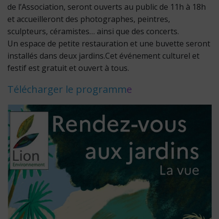
de l’Association, seront ouverts au public de 11h à 18h
et accueilleront des photographes, peintres,
sculpteurs, céramistes… ainsi que des concerts.
Un espace de petite restauration et une buvette seront
installés dans deux jardins.Cet événement culturel et
festif est gratuit et ouvert à tous.
Télécharger le programm
e