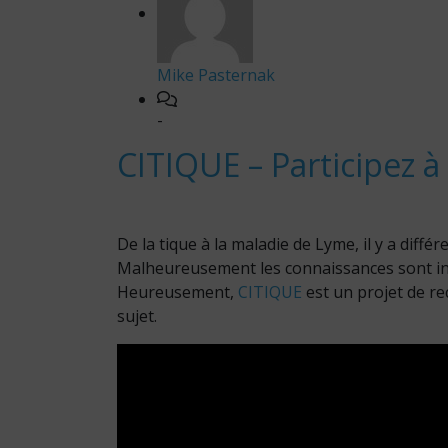
Mike Pasternak
-
CITIQUE – Participez à 
De la tique à la maladie de Lyme, il y a différ
Malheureusement les connaissances sont in
Heureusement,
CITIQUE
est un projet de re
sujet.