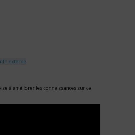
info externe
vise à améliorer les connaissances sur ce