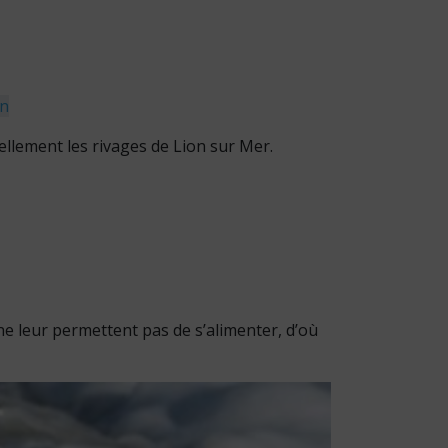
on
uellement les rivages de Lion sur Mer.
ne leur permettent pas de s’alimenter, d’où