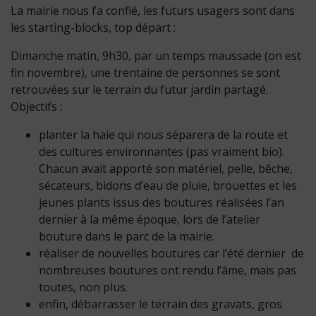
La mairie nous l’a confié, les futurs usagers sont dans
les starting-blocks, top départ :
Dimanche matin, 9h30, par un temps maussade (on est
fin novembre), une trentaine de personnes se sont
retrouvées sur le terrain du futur jardin partagé.
Objectifs :
planter la haie qui nous séparera de la route et
des cultures environnantes (pas vraiment bio).
Chacun avait apporté son matériel, pelle, bêche,
sécateurs, bidons d’eau de pluie, brouettes et les
jeunes plants issus des boutures réalisées l’an
dernier à la même époque, lors de l’atelier
bouture dans le parc de la mairie.
réaliser de nouvelles boutures car l’été dernier de
nombreuses boutures ont rendu l’âme, mais pas
toutes, non plus.
enfin, débarrasser le terrain des gravats, gros