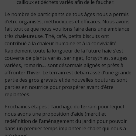
cailloux et déchets variés afin de le faucher.
Le nombre de participants de tous âges nous a permis
d’être organisés, méthodiques et efficaces. Nous avons
fait tout ce que nous voulions faire dans une ambiance
très chaleureuse. Thé, café, petits biscuits ont
contribué à la chaleur humaine et à la convivialité.
Rapidement toute la longueur de la future haie s’est
couverte de plants variés, seringat, forsythias, sauges
variées, romarin…. sont désormais alignés et prêts à
affronter l’hiver. Le terrain est débarrassé d’une grande
partie des gros gravats et de nouvelles boutures sont
parties en nourrice pour prospérer avant d’être
replantées.
Prochaines étapes : fauchage du terrain pour lequel
nous avons une proposition d’aide (merci) et
redéfinition de l’aménagement du jardin pour pouvoir
dans un premier temps implanter le chalet qui nous a
été donné.