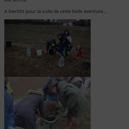
A bientôt pour la suite de cette belle aventure…