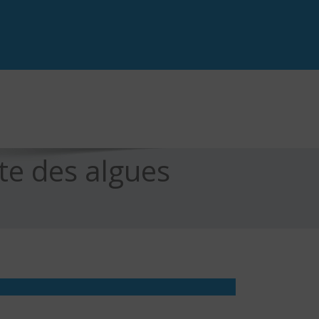
te des algues