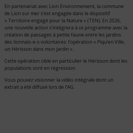
En partenariat avec Lion Environnement, la commune
de Lion sur mer s’est engagée dans le dispositif
« Territoire engagé pour la Nature » (TEN). En 2026,
une nouvelle action s’intégrera à ce programme avec la
création de passages à petite faune entre les jardins
des lionnais-e-s volontaires: l’opération « Piqu’en Ville,
un Hérisson dans mon jardin ».
Cette opération cible en particulier le Hérisson dont les
populations sont en régression.
Vous pouvez visionner la vidéo intégrale dont un
extrait a été diffusé lors de l’AG.