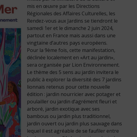
mis en œuvre par les Directions
Régionales des Affaires Culturelles, les
Rendez-vous aux Jardins se tiendront le
samedi 1er et le dimanche 2 juin 2024,
partout en France mais aussi dans une
vingtaine d’autres pays européens.
Pour la 9ème fois, cette manifestation,
déclinée localement en «Art au jardin»,
sera organisée par Lion Environnement.
Le thème des 5 sens au jardin invitera le
public à explorer la diversité des 7 jardins
lionnais retenus pour cette nouvelle
édition : jardin nourricier avec potager et
poulailler ou jardin d’agrément fleuri et
arboré, jardin exotique avec ses
bambous ou jardin plus traditionnel,
jardin ouvert ou jardin plus sauvage dans
lequel il est agréable de se faufiler entre