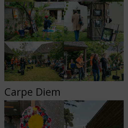
Carpe Diem