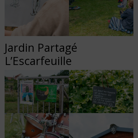
Jardin Partagé
L’Escarfeuille