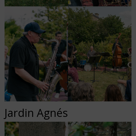
Jardin Agnés