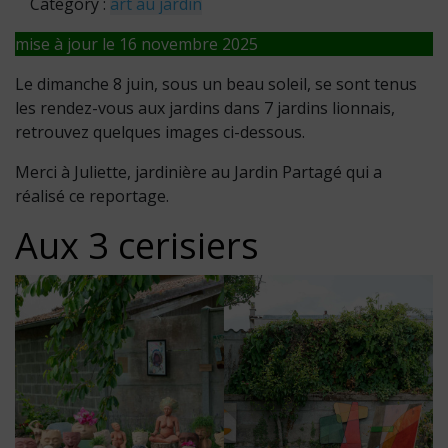
Category :
art au jardin
mise à jour le 16 novembre 2025
Le dimanche 8 juin, sous un beau soleil, se sont tenus
les rendez-vous aux jardins dans 7 jardins lionnais,
retrouvez quelques images ci-dessous.
Merci à Juliette, jardinière au Jardin Partagé qui a
réalisé ce reportage.
Aux 3 cerisiers