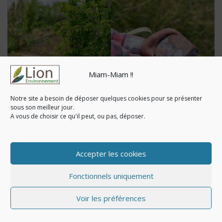
Miam-Miam !!
Notre site a besoin de déposer quelques cookies pour se présenter
sous son meilleur jour.
A vous de choisir ce qu'il peut, ou pas, déposer.
Accepter les cookies
Fonctionnels uniquement
Voir les préférences