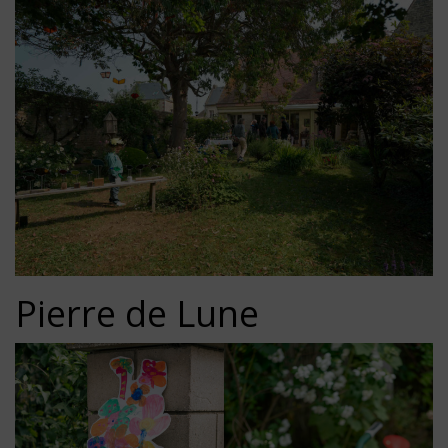
Pierre de Lune