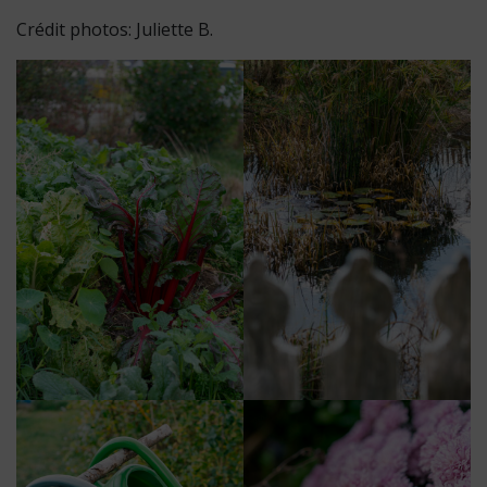
Crédit photos: Juliette B.