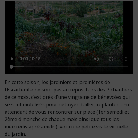
En cette saison, les jardiniers et jardinières de
l’Escarfeuille ne sont pas au repos. Lors des 2 chantiers
de ce mois, c’est près d’une vingtaine de bénévoles qui
se sont mobilisés pour nettoyer, tailler, replanter… En
attendant de vous rencontrer sur place (1er samedi et
2ème dimanche de chaque mois ainsi que tous les
mercredis après-midis), voici une petite visite virtuelle
du jardin.