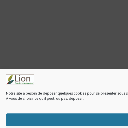
Notre site a besoin de déposer quelques cookies pour se présenter sous so
A vous de choisir ce qu'il peut, ou pas, déposer.