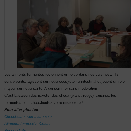
Les aliments fermentés reviennent en force dans nos cuisines… Ils
sont vivants, agissent sur notre écosystème intestinal et jouent un rôle
majeur sur notre santé. A consommer sans modération !
C’est la saison des navets, des choux (blanc, rouge), cuisinez les
fermentés et… chouchoutez votre microbiote !
Pour aller plus loin
:
Chouchouter son microbiote
Aliments fermentés-Kimchi
Recette kéfir