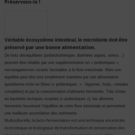
Préservons-le !
Véritable écosystème intestinal, le microbiote doit être
par une bonne alimentation.
préservé
De forts déséquilibres (antibiotiothérapie, diarrhées aigües, stress…)
peuvent être rétablis par une supplémentation en « probiotiques »,
microorganismes vivants favorables à la flore intestinale. Mais son
équilibre peut être tout simplement maintenu par une alimentation
quotidienne riche en fibres (« prébiotiques » : légumes, fruits, céréales
complètes) et par la consommation d’aliments fermentés. Très riches
en bactéries lactiques vivantes (« probiotiques »), les aliments
fermentés favorisent l’équilibre de notre flore intestinale et permettent
une meilleure assimilation des nutriments.
Multiculturelle, la lacto-fermentation est une technique ancestrale,
économique et écologique de transformation et conservation des