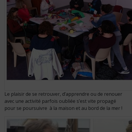
Le plaisir de se retrouver, d’apprendre ou de renouer
avec une activité parfois oubliée s’est vite propagé
pour se poursuivre à la maison et au bord de la mer !