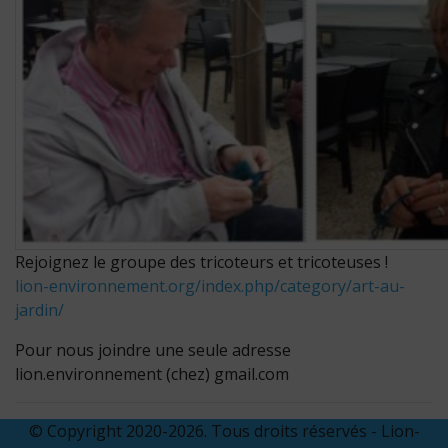
Rejoignez le groupe des tricoteurs et tricoteuses !
lion-environnement.org/index.php/category/art-au-
jardin/
Pour nous joindre une seule adresse
lion.environnement (chez) gmail.com
© Copyright 2020-2026. Tous droits réservés - Lion-