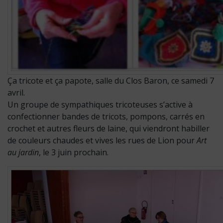
Ça tricote et ça papote, salle du Clos Baron, ce samedi 7
avril.
Un groupe de sympathiques tricoteuses s’active à
confectionner bandes de tricots, pompons, carrés en
crochet et autres fleurs de laine, qui viendront habiller
de couleurs chaudes et vives les rues de Lion pour
Art
au jardin
, le 3 juin prochain.