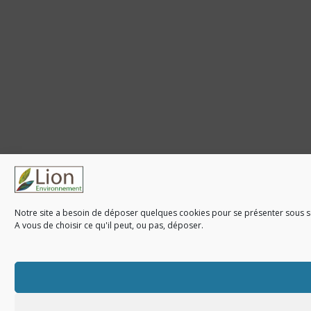
Notre site a besoin de déposer quelques cookies pour se présenter sous so
A vous de choisir ce qu'il peut, ou pas, déposer.