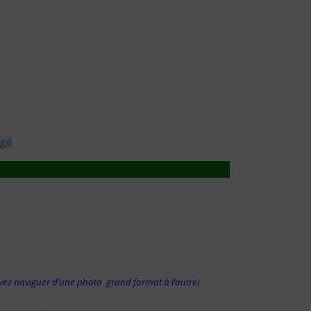
agé
uvez naviguer d’une photo grand format à l’autre)