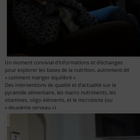
Un moment convivial d’informations et d’échanges
pour explorer les bases de la nutrition, autrement dit
« comment manger équilibré ».
Des interventions de qualité et d’actualité sur la
pyramide alimentaire, les macro nutriments, les
vitamines, oligo éléments, et le microbiote (ou
« deuxième cerveau »).