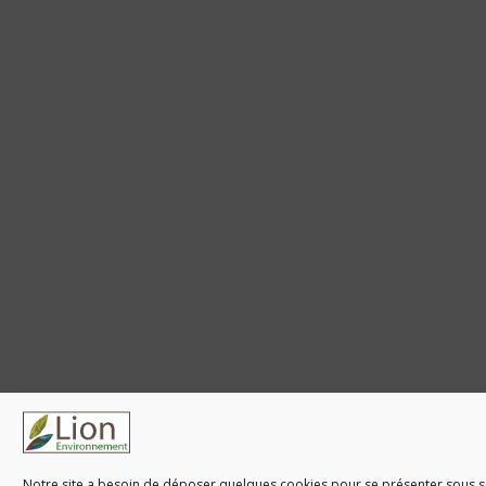
Notre site a besoin de déposer quelques cookies pour se présenter sous so