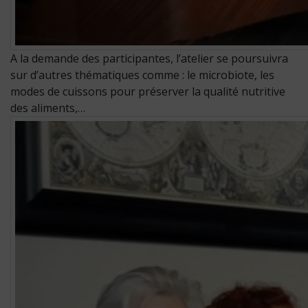
A la demande des participantes, l’atelier se poursuivra
sur d’autres thématiques comme : le microbiote, les
modes de cuissons pour préserver la qualité nutritive
des aliments,…