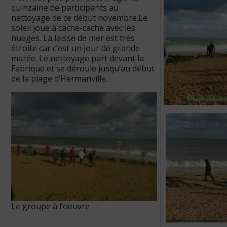
quinzaine de participants au
nettoyage de ce début novembre.Le
soleil joue à cache-cache avec les
nuages. La laisse de mer est très
étroite car c’est un jour de grande
marée. Le nettoyage part devant la
Fabrique et se déroule jusqu’au début
de la plage d’Hermanville.
Le groupe à l’oeuvre