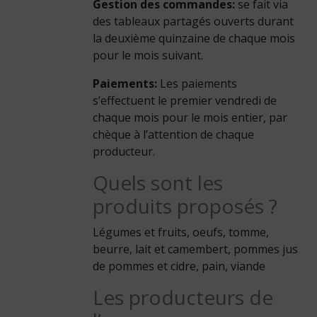
Gestion des commandes:
se fait via
des tableaux partagés ouverts durant
la deuxième quinzaine de chaque mois
pour le mois suivant.
Paiements:
Les paiements
s’effectuent le premier vendredi de
chaque mois pour le mois entier, par
chèque à l’attention de chaque
producteur.
Quels sont les
produits proposés ?
Légumes et fruits, oeufs, tomme,
beurre, lait et camembert, pommes jus
de pommes et cidre, pain, viande
Les producteurs de