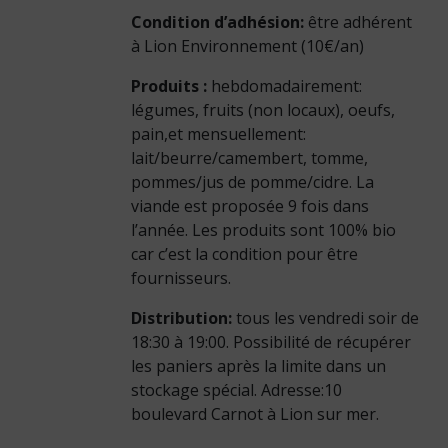
Condition d’adhésion:
être adhérent
à Lion Environnement (10€/an)
Produits :
hebdomadairement:
légumes, fruits (non locaux), oeufs,
pain,et mensuellement:
lait/beurre/camembert, tomme,
pommes/jus de pomme/cidre. La
viande est proposée 9 fois dans
l’année. Les produits sont 100% bio
car c’est la condition pour être
fournisseurs.
Distribution:
tous les vendredi soir de
18:30 à 19:00. Possibilité de récupérer
les paniers après la limite dans un
stockage spécial. Adresse:10
boulevard Carnot à Lion sur mer.