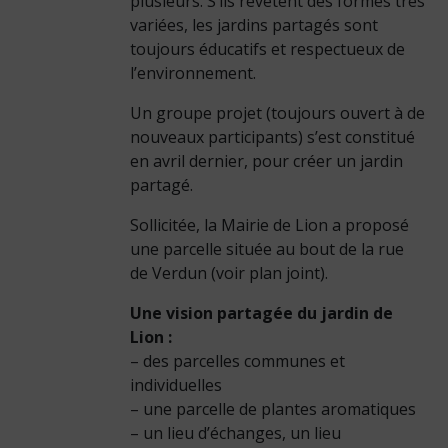
plusieurs. S’ils revêtent des formes très
variées, les jardins partagés sont
toujours éducatifs et respectueux de
l’environnement.
Un groupe projet (toujours ouvert à de
nouveaux participants) s’est constitué
en avril dernier, pour créer un jardin
partagé.
Sollicitée, la Mairie de Lion a proposé
une parcelle située au bout de la rue
de Verdun (voir plan joint).
Une vision partagée du jardin de
Lion :
– des parcelles communes et
individuelles
– une parcelle de plantes aromatiques
– un lieu d’échanges, un lieu