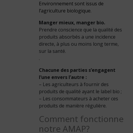
Environnement sont issus de
l’agriculture biologique.
Manger mieux, manger bio.
Prendre conscience que la qualité des
produits absorbés a une incidence
directe, à plus ou moins long terme,
sur la santé.
.
Chacune des parties s’engagent
l’une envers l’autre :
– Les agriculteurs à fournir des
produits de qualité ayant le label bio ;
– Les consommateurs à acheter ces
produits de manière régulière.
Comment fonctionne
notre AMAP?