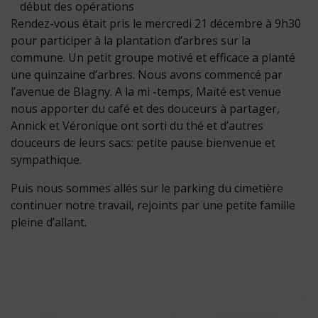
début des opérations
Rendez-vous était pris le mercredi 21 décembre à 9h30
pour participer à la plantation d’arbres sur la
commune. Un petit groupe motivé et efficace a planté
une quinzaine d’arbres. Nous avons commencé par
l’avenue de Blagny. A la mi -temps, Maïté est venue
nous apporter du café et des douceurs à partager,
Annick et Véronique ont sorti du thé et d’autres
douceurs de leurs sacs: petite pause bienvenue et
sympathique.
Puis nous sommes allés sur le parking du cimetière
continuer notre travail, rejoints par une petite famille
pleine d’allant.