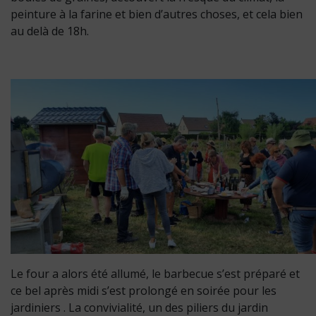
peinture à la farine et bien d’autres choses, et cela bien
au delà de 18h.
Le four a alors été allumé, le barbecue s’est préparé et
ce bel après midi s’est prolongé en soirée pour les
jardiniers . La convivialité, un des piliers du jardin