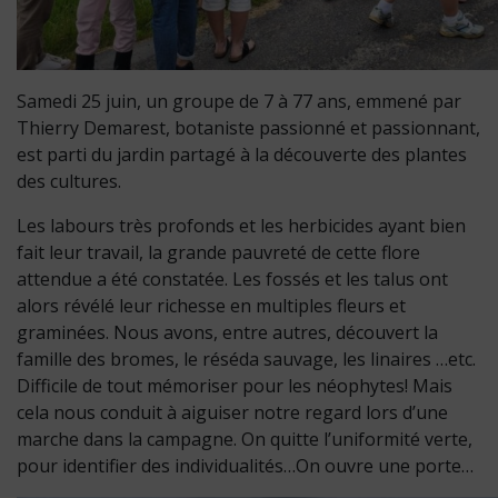
Samedi 25 juin, un groupe de 7 à 77 ans, emmené par
Thierry Demarest, botaniste passionné et passionnant,
est parti du jardin partagé à la découverte des plantes
des cultures.
Les labours très profonds et les herbicides ayant bien
fait leur travail, la grande pauvreté de cette flore
attendue a été constatée. Les fossés et les talus ont
alors révélé leur richesse en multiples fleurs et
graminées. Nous avons, entre autres, découvert la
famille des bromes, le réséda sauvage, les linaires …etc.
Difficile de tout mémoriser pour les néophytes! Mais
cela nous conduit à aiguiser notre regard lors d’une
marche dans la campagne. On quitte l’uniformité verte,
pour identifier des individualités…On ouvre une porte…