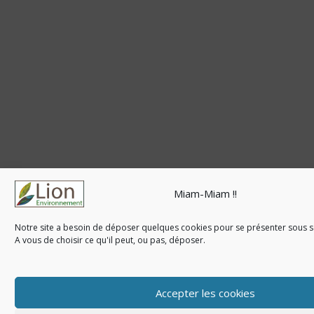
Miam-Miam !!
Notre site a besoin de déposer quelques cookies pour se présenter sous so
A vous de choisir ce qu'il peut, ou pas, déposer.
Accepter les cookies