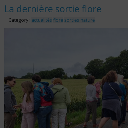
La dernière sortie flore
Category :
actualités
flore
sorties nature