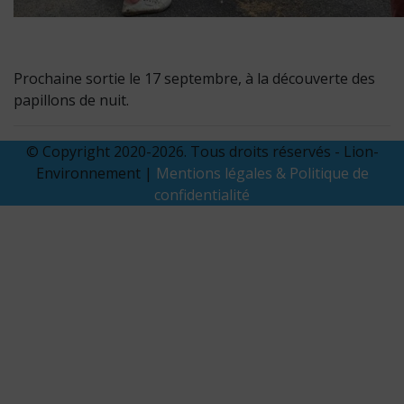
Prochaine sortie le 17 septembre, à la découverte des
papillons de nuit.
© Copyright 2020-2026. Tous droits réservés - Lion-
Environnement |
Mentions légales & Politique de
confidentialité