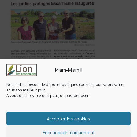
Miam-Miam !!
Notre site a besoin de déposer quelques cookies pour se présenter
sous son meilleur jour.
A vous de choisir ce qu'il peut, ou pas, déposer.
Accepter les cookies
Fonctionnels uniquement