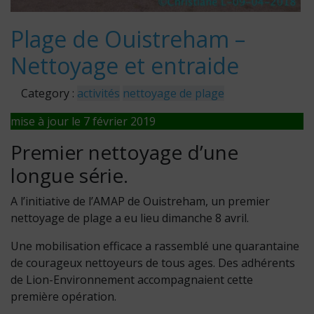
Plage de Ouistreham –
Nettoyage et entraide
Category :
activités
nettoyage de plage
mise à jour le 7 février 2019
Premier nettoyage d’une
longue série.
A l’initiative de l’AMAP de Ouistreham, un premier
nettoyage de plage a eu lieu dimanche 8 avril.
Une mobilisation efficace a rassemblé une quarantaine
de courageux nettoyeurs de tous ages. Des adhérents
de Lion-Environnement accompagnaient cette
première opération.