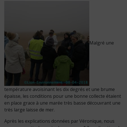
Malgré une
température avoisinant les dix degrés et une brume
épaisse, les conditions pour une bonne collecte étaient
en place grace à une marée très basse découvrant une
très large laisse de mer.
Après les explications données par Véronique, nous