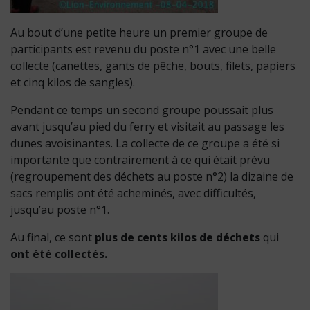
Au bout d’une petite heure un premier groupe de
participants est revenu du poste n°1 avec une belle
collecte (canettes, gants de pêche, bouts, filets, papiers
et cinq kilos de sangles).
Pendant ce temps un second groupe poussait plus
avant jusqu’au pied du ferry et visitait au passage les
dunes avoisinantes. La collecte de ce groupe a été si
importante que contrairement à ce qui était prévu
(regroupement des déchets au poste n°2) la dizaine de
sacs remplis ont été acheminés, avec difficultés,
jusqu’au poste n°1.
Au final, ce sont
plus de cents kilos de déchets
qui
ont été collectés.