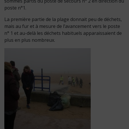
sommes partis du poste de secours n° 2 en direction du
poste n°1.
La première partie de la plage donnait peu de déchets,
mais au fur et à mesure de l’avancement vers le poste
n° 1 et au-delà les déchets habituels apparaissaient de
plus en plus nombreux.