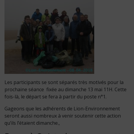
Les participants se sont séparés très motivés pour la
prochaine séance fixée au dimanche 13 mai 11H. Cette
fois-là, le départ se fera à partir du poste n°1.
Gageons que les adhérents de Lion-Environnement
seront aussi nombreux à venir soutenir cette action
qu’ils l’étaient dimanche.,