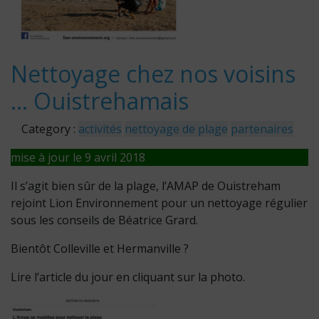
Nettoyage chez nos voisins
… Ouistrehamais
Category :
activités
nettoyage de plage
partenaires
mise à jour le 9 avril 2018
Il s’agit bien sûr de la plage, l’AMAP de Ouistreham
rejoint Lion Environnement pour un nettoyage régulier
sous les conseils de Béatrice Grard.
Bientôt Colleville et Hermanville ?
Lire l’article du jour en cliquant sur la photo.