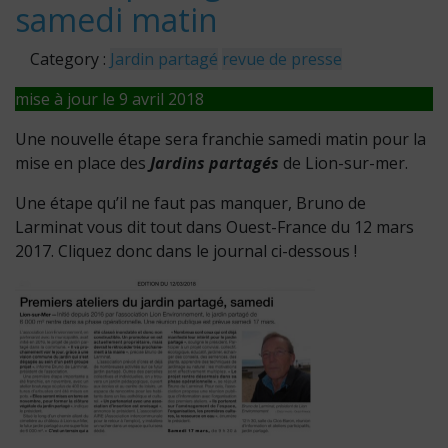
samedi matin
Category :
Jardin partagé
revue de presse
mise à jour le 9 avril 2018
Une nouvelle étape sera franchie samedi matin pour la
mise en place des
Jardins partagés
de Lion-sur-mer.
Une étape qu’il ne faut pas manquer, Bruno de
Larminat vous dit tout dans Ouest-France du 12 mars
2017. Cliquez donc dans le journal ci-dessous !