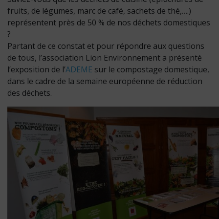
fruits, de légumes, marc de café, sachets de thé,….)
représentent près de 50 % de nos déchets domestiques
?
Partant de ce constat et pour répondre aux questions
de tous, l’association Lion Environnement a présenté
l’exposition de l’
ADEME
sur le compostage domestique,
dans le cadre de la semaine européenne de réduction
des déchets.