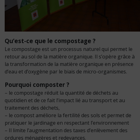
Qu’est-ce que le compostage ?
Le compostage est un processus naturel qui permet le
retour au sol de la matière organique. Il s’opère grâce à
la transformation de la matière organique en présence
d’eau et d’oxygène par le biais de micro-organismes.
Pourquoi composter ?
– le compostage réduit la quantité de déchets au
quotidien et de ce fait l’impact lié au transport et au
traitement des déchets,
– le compost améliore la fertilité des sols et permet de
pratiquer le jardinage en respectant l’environnement
– Il limite l’augmentation des taxes d’enlèvement des
ordures ménagères et redevances.