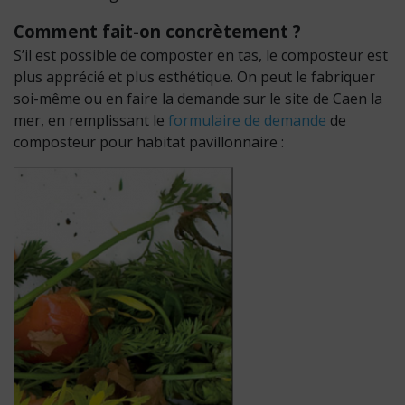
Comment fait-on concrètement ?
S’il est possible de composter en tas, le composteur est
plus apprécié et plus esthétique. On peut le fabriquer
soi-même ou en faire la demande sur le site de Caen la
mer, en remplissant le
formulaire de demande
de
composteur pour habitat pavillonnaire :