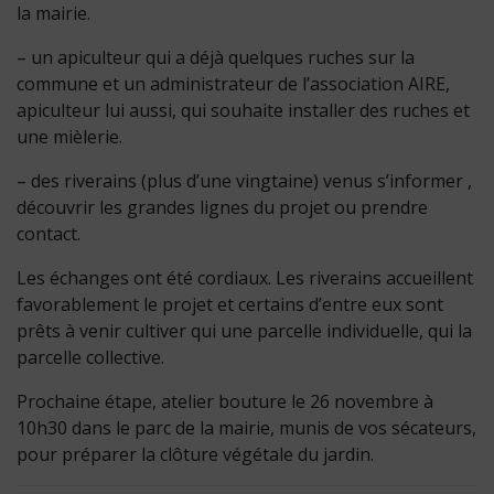
la mairie.
– un apiculteur qui a déjà quelques ruches sur la
commune et un administrateur de l’association AIRE,
apiculteur lui aussi, qui souhaite installer des ruches et
une mièlerie.
– des riverains (plus d’une vingtaine) venus s’informer ,
découvrir les grandes lignes du projet ou prendre
contact.
Les échanges ont été cordiaux. Les riverains accueillent
favorablement le projet et certains d’entre eux sont
prêts à venir cultiver qui une parcelle individuelle, qui la
parcelle collective.
Prochaine étape, atelier bouture le 26 novembre à
10h30 dans le parc de la mairie, munis de vos sécateurs,
pour préparer la clôture végétale du jardin.