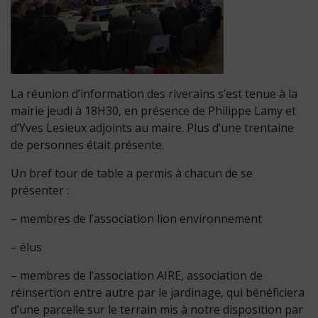
La réunion d’information des riverains s’est tenue à la
mairie jeudi à 18H30, en présence de Philippe Lamy et
d’Yves Lesieux adjoints au maire. Plus d’une trentaine
de personnes était présente.
Un bref tour de table a permis à chacun de se
présenter :
– membres de l’association lion environnement
– élus
– membres de l’association AIRE, association de
réinsertion entre autre par le jardinage, qui bénéficiera
d’une parcelle sur le terrain mis à notre disposition par