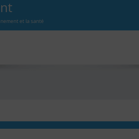
nt
nnement et la santé