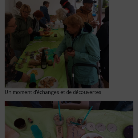
Un moment d’échanges et de découvertes